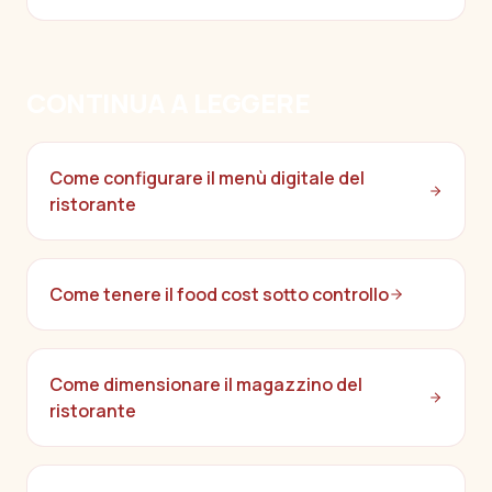
CONTINUA A LEGGERE
Come configurare il menù digitale del
ristorante
Come tenere il food cost sotto controllo
Come dimensionare il magazzino del
ristorante