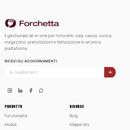
Il gestionale all-in-one per ristoranti: sala, cassa, cucina,
magazzino, prenotazioni e fatturazione in un'unica
piattaforma.
RICEVI GLI AGGIORNAMENTI
PRODOTTO
RISORSE
Funzionalità
Blog
Moduli
Mappa sito