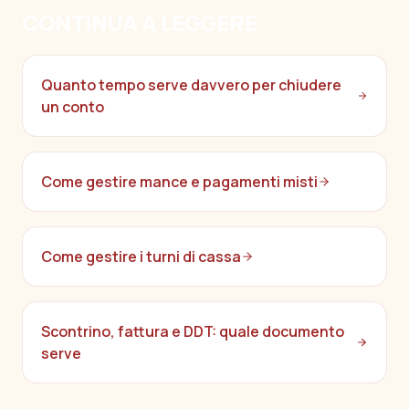
CONTINUA A LEGGERE
Quanto tempo serve davvero per chiudere
un conto
Come gestire mance e pagamenti misti
Come gestire i turni di cassa
Scontrino, fattura e DDT: quale documento
serve